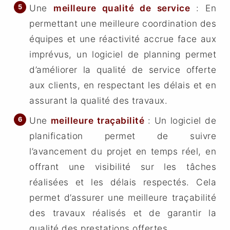
Une
meilleure qualité de service
: En
permettant une meilleure coordination des
équipes et une réactivité accrue face aux
imprévus, un logiciel de planning permet
d’améliorer la qualité de service offerte
aux clients, en respectant les délais et en
assurant la qualité des travaux.
Une
meilleure traçabilité
: Un logiciel de
planification permet de suivre
l’avancement du projet en temps réel, en
offrant une visibilité sur les tâches
réalisées et les délais respectés. Cela
permet d’assurer une meilleure traçabilité
des travaux réalisés et de garantir la
qualité des prestations offertes.