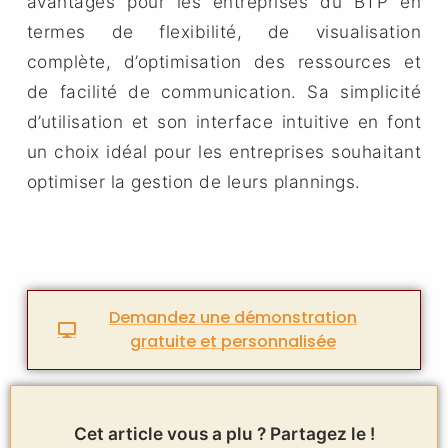
avantages pour les entreprises du BTP en
termes de flexibilité, de visualisation
complète, d’optimisation des ressources et
de facilité de communication. Sa simplicité
d’utilisation et son interface intuitive en font
un choix idéal pour les entreprises souhaitant
optimiser la gestion de leurs plannings.
Demandez une démonstration
gratuite et personnalisée
Cet article vous a plu ? Partagez le !