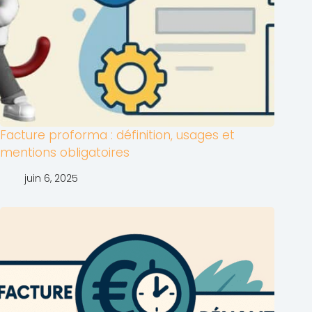
Facture proforma : définition, usages et
mentions obligatoires
juin 6, 2025