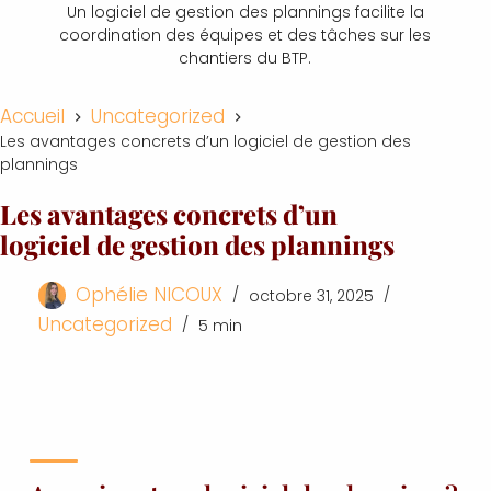
Un logiciel de gestion des plannings facilite la
coordination des équipes et des tâches sur les
chantiers du BTP.
Accueil
Uncategorized
Les avantages concrets d’un logiciel de gestion des
plannings
Les avantages concrets d’un
logiciel de gestion des plannings
Ophélie NICOUX
octobre 31, 2025
Uncategorized
5 min