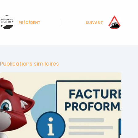
PRÉCÉDENT
SUIVANT
Publications similaires