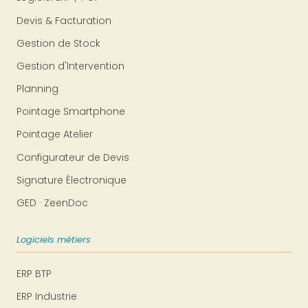
Devis & Facturation
Gestion de Stock
Gestion d'Intervention
Planning
Pointage Smartphone
Pointage Atelier
Configurateur de Devis
Signature Électronique
GED · ZeenDoc
Logiciels métiers
ERP BTP
ERP Industrie