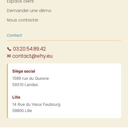
Espace client
Demander une démo
Nous contacter
Contact
📞 03.20.54.89.42
✉ contact@why.eu
Siège social
1589 rue du Quesne
59310 Landas
Lille
14 Rue du Vieux Faubourg
59800 Lille