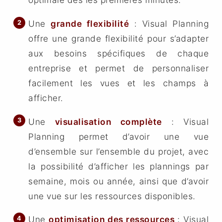
Une
grande flexibilité
: Visual Planning
offre une grande flexibilité pour s’adapter
aux besoins spécifiques de chaque
entreprise et permet de personnaliser
facilement les vues et les champs à
afficher.
Une
visualisation complète
: Visual
Planning permet d’avoir une vue
d’ensemble sur l’ensemble du projet, avec
la possibilité d’afficher les plannings par
semaine, mois ou année, ainsi que d’avoir
une vue sur les ressources disponibles.
Une
optimisation des ressources
: Visual