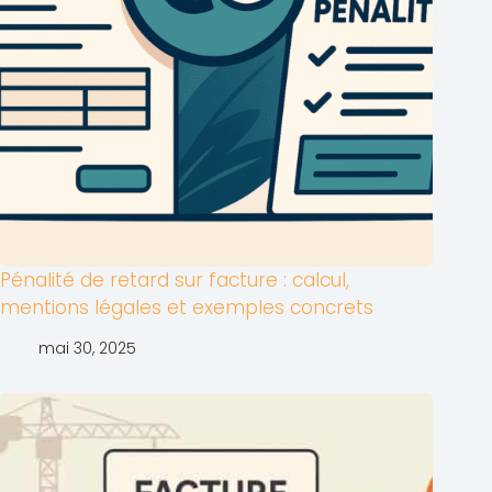
Pénalité de retard sur facture : calcul,
mentions légales et exemples concrets
mai 30, 2025