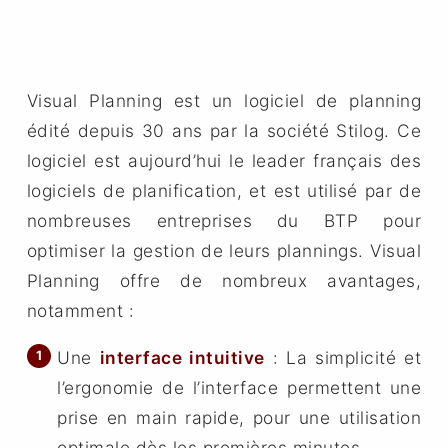
Visual Planning est un logiciel de planning
édité depuis 30 ans par la société Stilog. Ce
logiciel est aujourd’hui le leader français des
logiciels de planification, et est utilisé par de
nombreuses entreprises du BTP pour
optimiser la gestion de leurs plannings. Visual
Planning offre de nombreux avantages,
notamment :
Une
interface intuitive
: La simplicité et
l’ergonomie de l’interface permettent une
prise en main rapide, pour une utilisation
optimale dès les premières minutes.