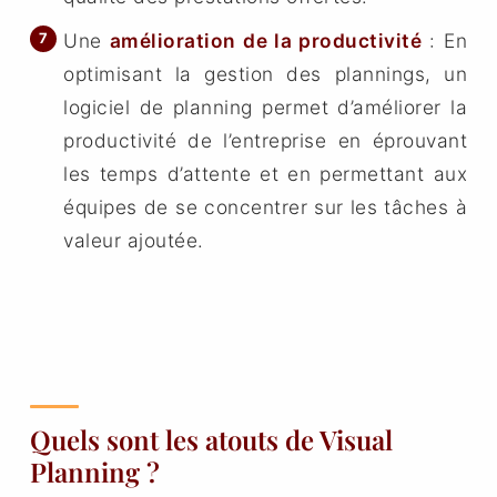
Une
amélioration de la productivité
: En
optimisant la gestion des plannings, un
logiciel de planning permet d’améliorer la
productivité de l’entreprise en éprouvant
les temps d’attente et en permettant aux
équipes de se concentrer sur les tâches à
valeur ajoutée.
Quels sont les atouts de Visual
Planning ?