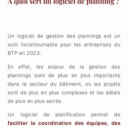
A quoi sert un logiciel de planning ?
Un logiciel de gestion des plannings est un
outil incontournable pour les entreprises du
BTP en 2023.
En effet, les enjeux de la gestion des
plannings sont de plus en plus importants
dans le secteur du bâtiment, où les projets
sont de plus en plus complexes et les délais
de plus en plus serrés.
Un logiciel de planification permet de
faciliter la coordination des équipes, des