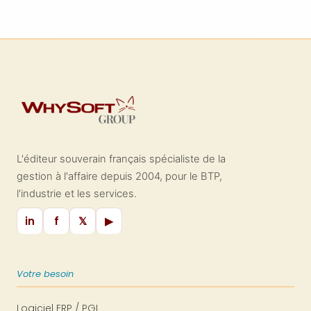
L'éditeur souverain français spécialiste de la
gestion à l'affaire depuis 2004, pour le BTP,
l'industrie et les services.
in
f
𝕏
▶
Votre besoin
Logiciel ERP / PGI