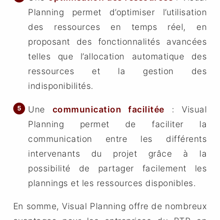
Planning permet d’optimiser l’utilisation
des ressources en temps réel, en
proposant des fonctionnalités avancées
telles que l’allocation automatique des
ressources et la gestion des
indisponibilités.
Une
communication facilitée
: Visual
Planning permet de faciliter la
communication entre les différents
intervenants du projet grâce à la
possibilité de partager facilement les
plannings et les ressources disponibles.
En somme, Visual Planning offre de nombreux