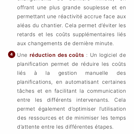
offrant une plus grande souplesse et en
permettant une réactivité accrue face aux
aléas du chantier. Cela permet d’éviter les
retards et les coûts supplémentaires liés
aux changements de dernière minute.
Une
réduction des coûts
: Un logiciel de
planification permet de réduire les coûts
liés à la gestion manuelle des
planifications, en automatisant certaines
tâches et en facilitant la communication
entre les différents intervenants. Cela
permet également d’optimiser l’utilisation
des ressources et de minimiser les temps
d’attente entre les différentes étapes.