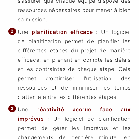
s’assurer que chaque équipe dispose des
ressources nécessaires pour mener à bien
sa mission.
Une
planification efficace
: Un logiciel
de planification permet de planifier les
différentes étapes du projet de manière
efficace, en prenant en compte les délais
et les contraintes de chaque étape. Cela
permet d’optimiser l’utilisation des
ressources et de minimiser les temps
d’attente entre les différentes étapes.
Une
réactivité accrue face aux
imprévus
: Un logiciel de planification
permet de gérer les imprévus et les
changements de dernière minute, en