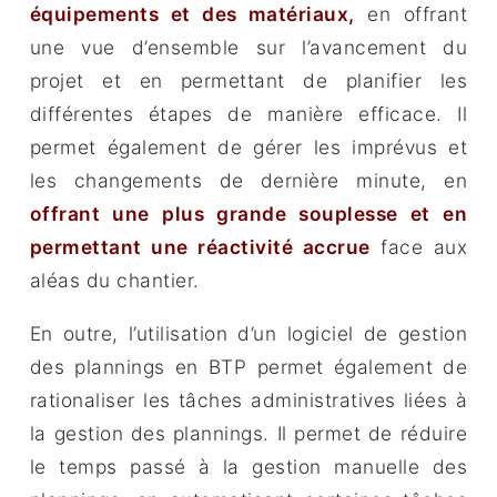
équipements et des matériaux,
en offrant
une vue d’ensemble sur l’avancement du
projet et en permettant de planifier les
différentes étapes de manière efficace. Il
permet également de gérer les imprévus et
les changements de dernière minute, en
offrant une plus grande souplesse et en
permettant une réactivité accrue
face aux
aléas du chantier.
En outre, l’utilisation d’un logiciel de gestion
des plannings en BTP permet également de
rationaliser les tâches administratives liées à
la gestion des plannings. Il permet de réduire
le temps passé à la gestion manuelle des