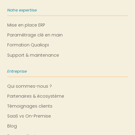
Notre expertise
Mise en place ERP
Paramétrage clé en main
Formation Qualiopi
Support & maintenance
Entreprise
Qui sommes-nous ?
Partenaires & écosystème
Témoignages clients
SaaS vs On-Premise
Blog