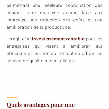
permettant une meilleure coordination des
équipes, une réactivité accrue face aux
imprévus, une réduction des coûts et une
amélioration de la productivité.
Il s’agit d’un
investissement rentable
pour les
entreprises qui visent à améliorer leur
efficacité et leur rentabilité tout en offrant un
service de qualité à leurs clients.
Quels avantages pour une