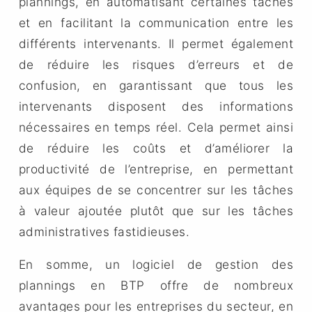
plannings, en automatisant certaines tâches
et en facilitant la communication entre les
différents intervenants. Il permet également
de réduire les risques d’erreurs et de
confusion, en garantissant que tous les
intervenants disposent des informations
nécessaires en temps réel. Cela permet ainsi
de réduire les coûts et d’améliorer la
productivité de l’entreprise, en permettant
aux équipes de se concentrer sur les tâches
à valeur ajoutée plutôt que sur les tâches
administratives fastidieuses.
En somme, un logiciel de gestion des
plannings en BTP offre de nombreux
avantages pour les entreprises du secteur, en