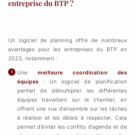
entreprise du BTP ?
Un logiciel de planning offre de nombreux
avantages pour les entreprises du BTP en
2023, notamment :
Une
meilleure coordination des
équipes
: Un logiciel de planification
permet de démultiplier les différentes
équipes travaillant sur le chantier, en
offrant une vue d’ensemble sur les tâches
à réaliser et les délais à respecter. Cela
permet d’éviter les conflits d’agenda et de