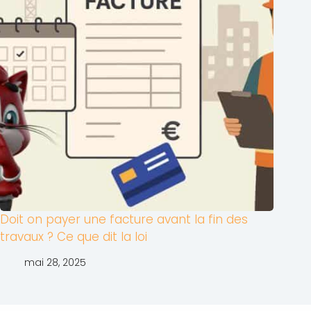
Doit on payer une facture avant la fin des
travaux ? Ce que dit la loi
mai 28, 2025