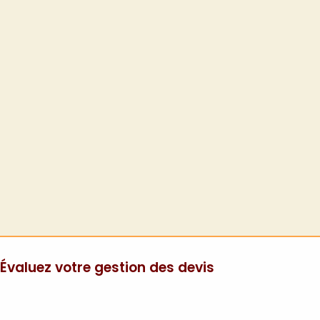
Évaluez votre gestion des devis