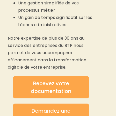
Une gestion simplifiée de vos
processus métier
Un gain de temps significatif sur les
tâches administratives
Notre expertise de plus de 30 ans au
service des entreprises du BTP nous
permet de vous accompagner
efficacement dans la transformation
digitale de votre entreprise.
Recevez votre
documentation
Demandez une