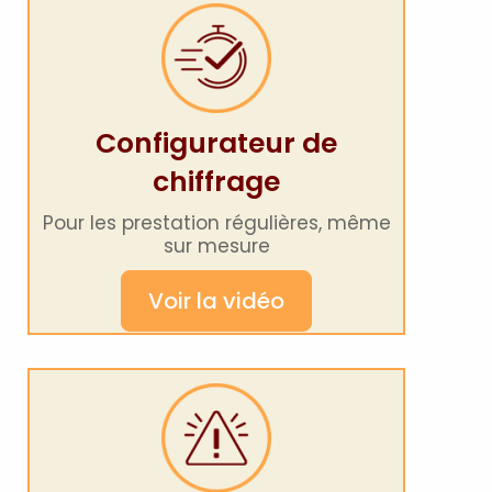
Configurateur de
chiffrage
Pour les prestation régulières, même
sur mesure
Voir la vidéo