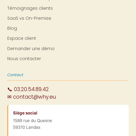
Témoignages clients
SaaS vs On-Premise
Blog
Espace client
Demander une démo
Nous contacter
Contact
📞 03.20.54.89.42
✉ contact@why.eu
Siège social
1589 rue du Quesne
59310 Landas