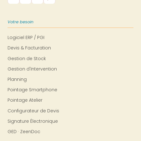
Votre besoin
Logiciel ERP / PGI
Devis & Facturation
Gestion de Stock
Gestion d'Intervention
Planning
Pointage Smartphone
Pointage Atelier
Configurateur de Devis
Signature Électronique
GED · ZeenDoc