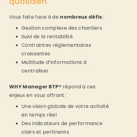
quotidien
Vous faite face à de
nombreux défis
:
Gestion complexe des chantiers
Suivi de la rentabilité
Contraintes réglementaires
croissantes
Multitude d’informations à
centraliser
WHY Manager BTP®
répond à ces
enjeux en vous offrant :
Une vision globale de votre activité
en temps réel
Des indicateurs de performance
clairs et pertinents