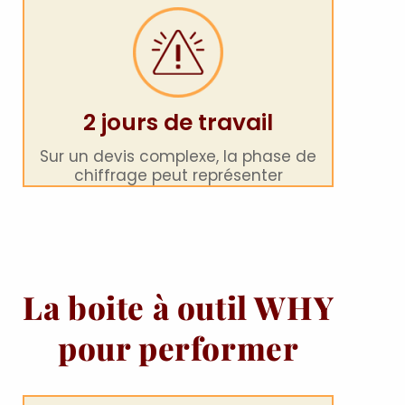
2 jours de travail
Sur un devis complexe, la phase de
chiffrage peut représenter
La boite à outil WHY
pour performer