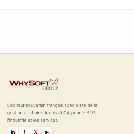
L'éditeur souverain français spécialiste de la
gestion à l'affaire depuis 2004, pour le BTP,
l'industrie et les services.
in
f
𝕏
▶