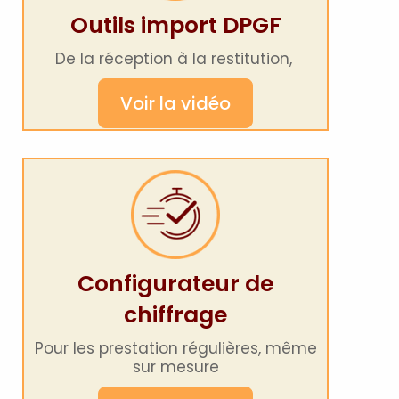
Outils import DPGF
De la réception à la restitution,
Voir la vidéo
Configurateur de
chiffrage
Pour les prestation régulières, même
sur mesure