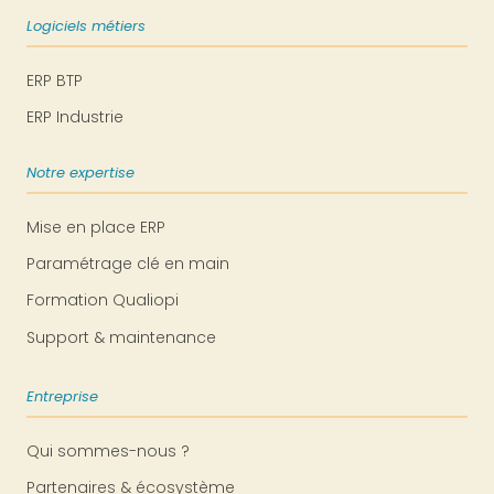
Logiciels métiers
ERP BTP
ERP Industrie
Notre expertise
Mise en place ERP
Paramétrage clé en main
Formation Qualiopi
Support & maintenance
Entreprise
Qui sommes-nous ?
Partenaires & écosystème