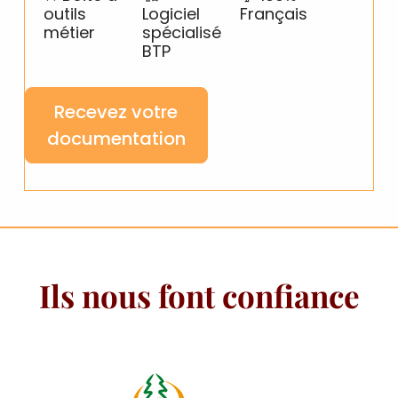
outils
Logiciel
Français
métier
spécialisé
BTP
Recevez votre
documentation
Ils nous font confiance