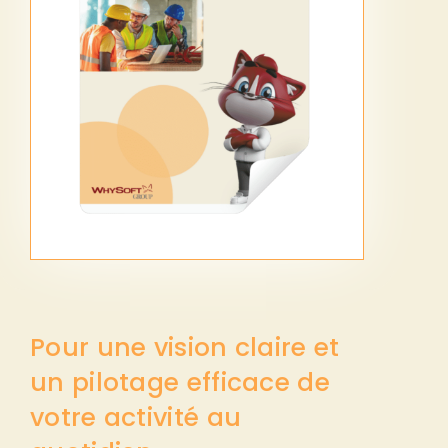
Pour une vision claire et
un pilotage efficace de
votre activité au