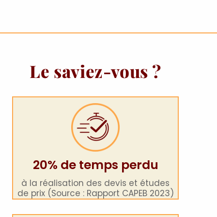
Le saviez-vous ?
20% de temps perdu
à la réalisation des devis et études
de prix (Source : Rapport CAPEB 2023)