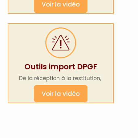
Voir la vidéo
Outils import DPGF
De la réception à la restitution,
Voir la vidéo