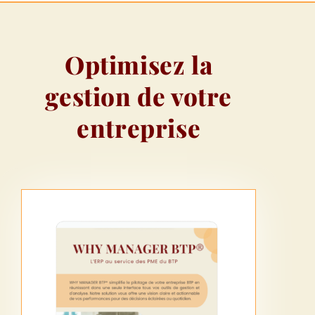
Optimisez la
gestion de votre
entreprise