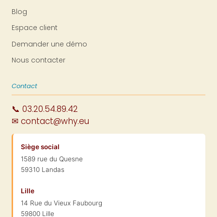
Blog
Espace client
Demander une démo
Nous contacter
Contact
📞 03.20.54.89.42
✉ contact@why.eu
Siège social
1589 rue du Quesne
59310 Landas
Lille
14 Rue du Vieux Faubourg
59800 Lille