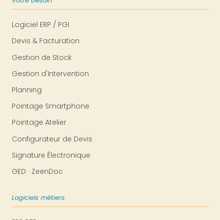
Votre besoin
Logiciel ERP / PGI
Devis & Facturation
Gestion de Stock
Gestion d'Intervention
Planning
Pointage Smartphone
Pointage Atelier
Configurateur de Devis
Signature Électronique
GED · ZeenDoc
Logiciels métiers