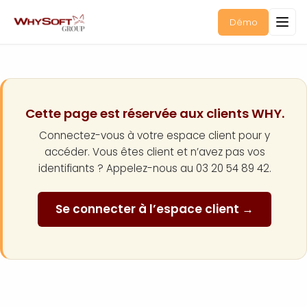
Démo
Cette page est réservée aux clients WHY.
Connectez-vous à votre espace client pour y
accéder. Vous êtes client et n’avez pas vos
identifiants ? Appelez-nous au 03 20 54 89 42.
Se connecter à l’espace client →