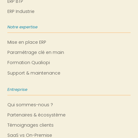
ERP BTP
ERP Industrie
Notre expertise
Mise en place ERP
Paramétrage clé en main
Formation Qualiopi
Support & maintenance
Entreprise
Qui sommes-nous ?
Partenaires & écosystème
Témoignages clients
SaaS vs On-Premise