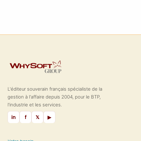
L'éditeur souverain français spécialiste de la
gestion à l'affaire depuis 2004, pour le BTP,
l'industrie et les services.
in
f
𝕏
▶