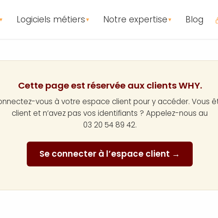
Logiciels métiers
Notre expertise
Blog
▼
▼
▼
Cette page est réservée aux clients WHY.
nnectez-vous à votre espace client pour y accéder. Vous ê
client et n’avez pas vos identifiants ? Appelez-nous au
03 20 54 89 42.
Se connecter à l’espace client →