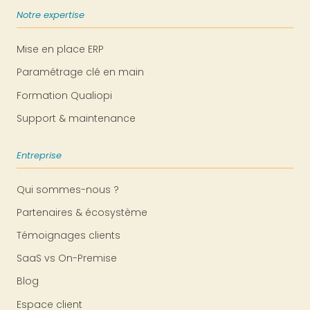
Notre expertise
Mise en place ERP
Paramétrage clé en main
Formation Qualiopi
Support & maintenance
Entreprise
Qui sommes-nous ?
Partenaires & écosystème
Témoignages clients
SaaS vs On-Premise
Blog
Espace client