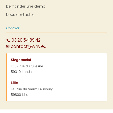
Demander une démo
Nous contacter
Contact
📞 03.20.54.89.42
✉ contact@why.eu
Siège social
1589 rue du Quesne
59310 Landas
Lille
14 Rue du Vieux Faubourg
59800 Lille