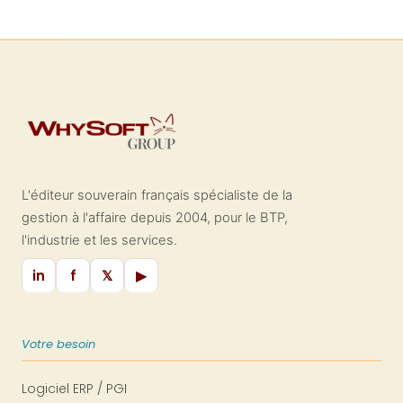
L'éditeur souverain français spécialiste de la
gestion à l'affaire depuis 2004, pour le BTP,
l'industrie et les services.
in
f
𝕏
▶
Votre besoin
Logiciel ERP / PGI