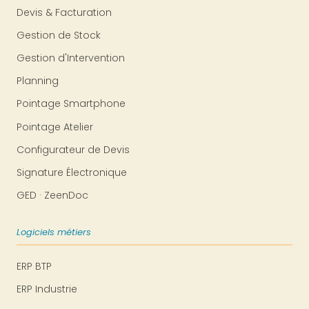
Devis & Facturation
Gestion de Stock
Gestion d'Intervention
Planning
Pointage Smartphone
Pointage Atelier
Configurateur de Devis
Signature Électronique
GED · ZeenDoc
Logiciels métiers
ERP BTP
ERP Industrie