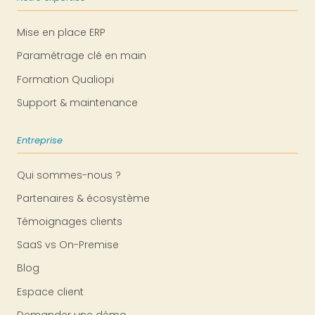
Mise en place ERP
Paramétrage clé en main
Formation Qualiopi
Support & maintenance
Entreprise
Qui sommes-nous ?
Partenaires & écosystème
Témoignages clients
SaaS vs On-Premise
Blog
Espace client
Demander une démo