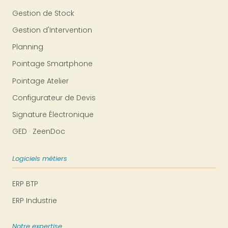
Gestion de Stock
Gestion d'Intervention
Planning
Pointage Smartphone
Pointage Atelier
Configurateur de Devis
Signature Électronique
GED · ZeenDoc
Logiciels métiers
ERP BTP
ERP Industrie
Notre expertise