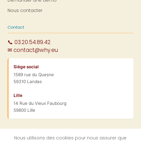
Nous contacter
Contact
📞 03.20.54.89.42
✉ contact@why.eu
Siège social
1589 rue du Quesne
59310 Landas
Lille
14 Rue du Vieux Faubourg
59800 Lille
Nous utilisons des cookies pour nous assurer que