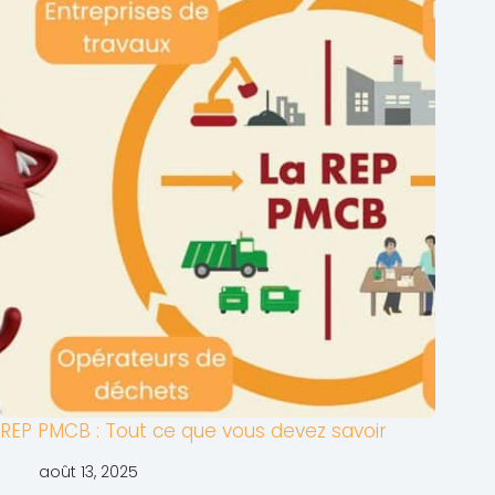
REP PMCB : Tout ce que vous devez savoir
août 13, 2025