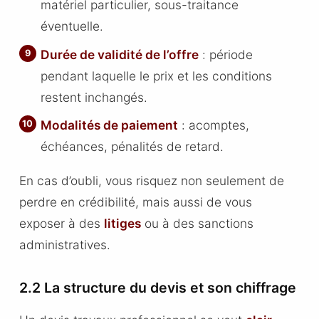
matériel particulier, sous-traitance
éventuelle.
Durée de validité de l’offre
: période
pendant laquelle le prix et les conditions
restent inchangés.
Modalités de paiement
: acomptes,
échéances, pénalités de retard.
En cas d’oubli, vous risquez non seulement de
perdre en crédibilité, mais aussi de vous
exposer à des
litiges
ou à des sanctions
administratives.
2.2 La structure du devis et son chiffrage