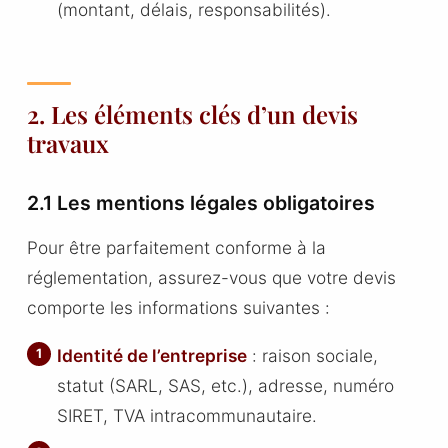
(montant, délais, responsabilités).
2. Les éléments clés d’un devis
travaux
2.1 Les mentions légales obligatoires
Pour être parfaitement conforme à la
réglementation, assurez-vous que votre devis
comporte les informations suivantes :
Identité de l’entreprise
: raison sociale,
statut (SARL, SAS, etc.), adresse, numéro
SIRET, TVA intracommunautaire.