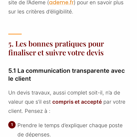
ademe.fr
site de l’Ademe (
) pour en savoir plus
sur les critères d’éligibilité.
5. Les bonnes pratiques pour
finaliser et suivre votre devis
5.1 La communication transparente avec
le client
Un devis travaux, aussi complet soit-il, n’a de
valeur que s’il est
compris et accepté
par votre
client. Pensez à :
Prendre le temps d’expliquer chaque poste
de dépenses.