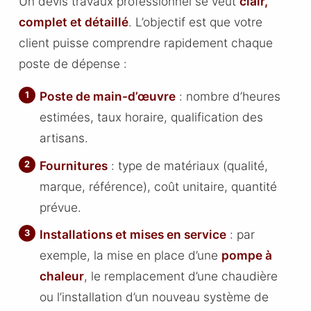
Un devis travaux professionnel se veut
clair,
complet et détaillé
. L’objectif est que votre
client puisse comprendre rapidement chaque
poste de dépense :
Poste de main-d’œuvre
: nombre d’heures
estimées, taux horaire, qualification des
artisans.
Fournitures
: type de matériaux (qualité,
marque, référence), coût unitaire, quantité
prévue.
Installations et mises en service
: par
exemple, la mise en place d’une
pompe à
chaleur
, le remplacement d’une chaudière
ou l’installation d’un nouveau système de