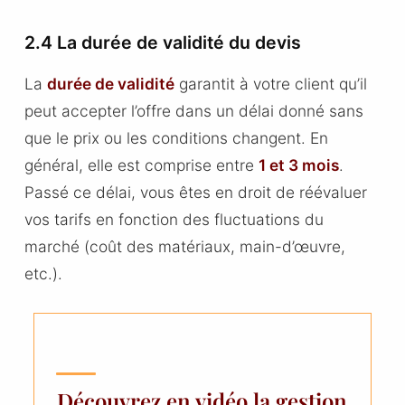
2.4 La durée de validité du devis
La
durée de validité
garantit à votre client qu’il
peut accepter l’offre dans un délai donné sans
que le prix ou les conditions changent. En
général, elle est comprise entre
1 et 3 mois
.
Passé ce délai, vous êtes en droit de réévaluer
vos tarifs en fonction des fluctuations du
marché (coût des matériaux, main-d’œuvre,
etc.).
Découvrez en vidéo la gestion