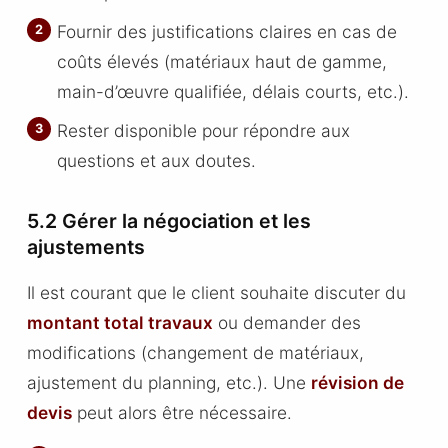
Fournir des justifications claires en cas de
coûts élevés (matériaux haut de gamme,
main-d’œuvre qualifiée, délais courts, etc.).
Rester disponible pour répondre aux
questions et aux doutes.
5.2 Gérer la négociation et les
ajustements
Il est courant que le client souhaite discuter du
montant total travaux
ou demander des
modifications (changement de matériaux,
ajustement du planning, etc.). Une
révision de
devis
peut alors être nécessaire.