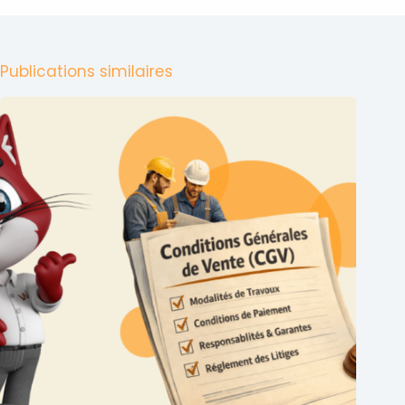
Publications similaires