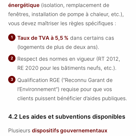
énergétique
(isolation, remplacement de
fenêtres, installation de pompe à chaleur, etc.),
vous devez maîtriser les règles spécifiques :
Taux de TVA à 5,5 %
dans certains cas
(logements de plus de deux ans).
Respect des normes en vigueur (RT 2012,
RE 2020 pour les bâtiments neufs, etc.).
Qualification RGE (“Reconnu Garant de
l’Environnement”) requise pour que vos
clients puissent bénéficier d’aides publiques.
4.2 Les aides et subventions disponibles
Plusieurs
dispositifs gouvernementaux