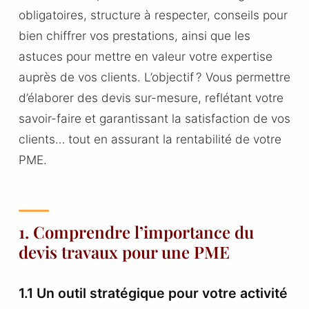
obligatoires, structure à respecter, conseils pour
bien chiffrer vos prestations, ainsi que les
astuces pour mettre en valeur votre expertise
auprès de vos clients. L’objectif ? Vous permettre
d’élaborer des devis sur-mesure, reflétant votre
savoir-faire et garantissant la satisfaction de vos
clients… tout en assurant la rentabilité de votre
PME.
1. Comprendre l’importance du
devis travaux pour une PME
1.1 Un outil stratégique pour votre activité