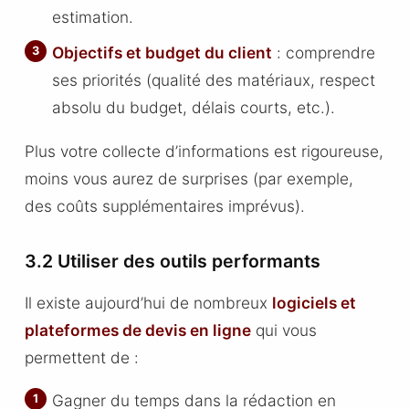
estimation.
Objectifs et budget du client
: comprendre
ses priorités (qualité des matériaux, respect
absolu du budget, délais courts, etc.).
Plus votre collecte d’informations est rigoureuse,
moins vous aurez de surprises (par exemple,
des coûts supplémentaires imprévus).
3.2 Utiliser des outils performants
Il existe aujourd’hui de nombreux
logiciels et
plateformes de devis en ligne
qui vous
permettent de :
Gagner du temps dans la rédaction en