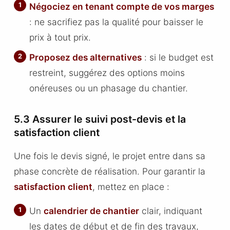
Négociez en tenant compte de vos marges
: ne sacrifiez pas la qualité pour baisser le
prix à tout prix.
Proposez des alternatives
: si le budget est
restreint, suggérez des options moins
onéreuses ou un phasage du chantier.
5.3 Assurer le suivi post-devis et la
satisfaction client
Une fois le devis signé, le projet entre dans sa
phase concrète de réalisation. Pour garantir la
satisfaction client
, mettez en place :
Un
calendrier de chantier
clair, indiquant
les dates de début et de fin des travaux,