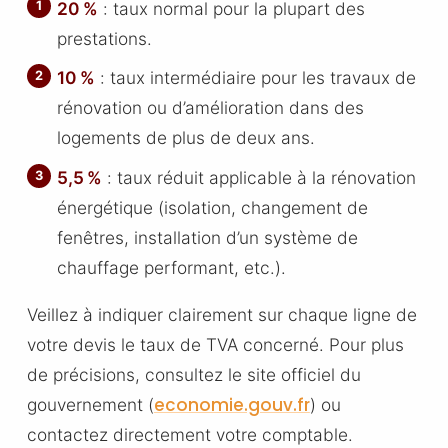
20 %
: taux normal pour la plupart des
prestations.
10 %
: taux intermédiaire pour les travaux de
rénovation ou d’amélioration dans des
logements de plus de deux ans.
5,5 %
: taux réduit applicable à la rénovation
énergétique (isolation, changement de
fenêtres, installation d’un système de
chauffage performant, etc.).
Veillez à indiquer clairement sur chaque ligne de
votre devis le taux de TVA concerné. Pour plus
de précisions, consultez le site officiel du
economie.gouv.fr
gouvernement (
) ou
contactez directement votre comptable.