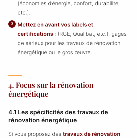
(économies d’énergie, confort, durabilité,
etc.).
Mettez en avant vos labels et
certifications
: (RGE, Qualibat, etc.), gages
de sérieux pour les travaux de rénovation
énergétique ou le gros œuvre.
4. Focus sur la rénovation
énergétique
4.1 Les spécificités des travaux de
rénovation énergétique
Si vous proposez des
travaux de rénovation