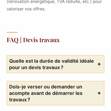
(rénovation énergétique, TVA réduite, etc.) pour
valoriser vos offres.
FAQ | Devis travaux
Quelle est la durée de validité idéale
pour un devis travaux ?
Dois-je verser ou demander un
acompte avant de démarrer les
travaux ?