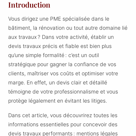
Introduction
Vous dirigez une PME spécialisée dans le
bâtiment, la rénovation ou tout autre domaine lié
aux travaux ? Dans votre activité, établir un
devis travaux précis et fiable est bien plus
qu’une simple formalité : c’est un outil
stratégique pour gagner la confiance de vos
clients, maîtriser vos coûts et optimiser votre
marge. En effet, un devis clair et détaillé
témoigne de votre professionnalisme et vous
protège légalement en évitant les litiges.
Dans cet article, vous découvrirez toutes les
informations essentielles pour concevoir des
devis travaux performants : mentions légales