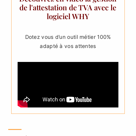
de l'attestation de TVA avec le
logiciel WHY
Dotez vous d’un outil métier 100%
adapté à vos attentes