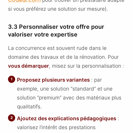
si vous préférez une solution sur mesure).
3.3 Personnaliser votre offre pour
valoriser votre expertise
La concurrence est souvent rude dans le
domaine des travaux et de la rénovation. Pour
vous démarquer
, misez sur la personnalisation :
Proposez plusieurs variantes
: par
exemple, une solution “standard” et une
solution “premium” avec des matériaux plus
qualitatifs.
Ajoutez des explications pédagogiques
:
valorisez l’intérêt des prestations