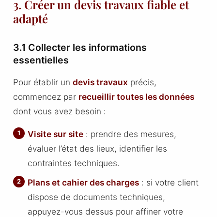
3. Créer un devis travaux fiable et
adapté
3.1 Collecter les informations
essentielles
Pour établir un
devis travaux
précis,
commencez par
recueillir toutes les données
dont vous avez besoin :
Visite sur site
: prendre des mesures,
évaluer l’état des lieux, identifier les
contraintes techniques.
Plans et cahier des charges
: si votre client
dispose de documents techniques,
appuyez-vous dessus pour affiner votre