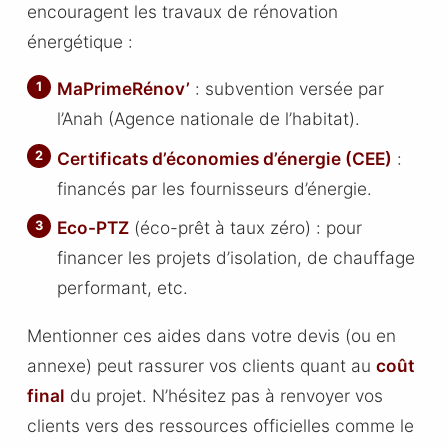
encouragent les travaux de rénovation
énergétique :
MaPrimeRénov’
: subvention versée par
l’Anah (Agence nationale de l’habitat).
Certificats d’économies d’énergie (CEE)
:
financés par les fournisseurs d’énergie.
Eco-PTZ
(éco-prêt à taux zéro) : pour
financer les projets d’isolation, de chauffage
performant, etc.
Mentionner ces aides dans votre devis (ou en
annexe) peut rassurer vos clients quant au
coût
final
du projet. N’hésitez pas à renvoyer vos
clients vers des ressources officielles comme le