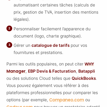
automatisant certaines tâches (calculs de
prix, gestion de TVA, insertion des mentions
légales).
Personnaliser facilement l’apparence du
document (logo, charte graphique).
Gérer un
catalogue de tarifs
pour vos
fournitures et prestations.
WHY
Parmi les outils populaires, on peut citer
Manager
,
EBP Devis & Facturation
,
Batappli
ou des solutions Cloud telles que
QuickBooks
.
Vous pouvez également vous référer à des
plateformes professionnelles pour comparer les
Companeo.com
options (par exemple,
ou
Codeur.com
pour trouver un prestataire adapté