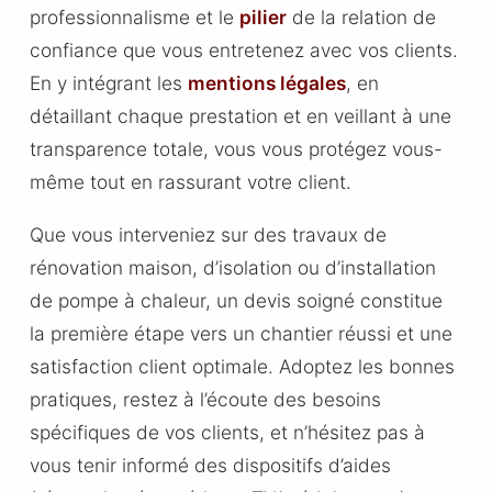
professionnalisme et le
pilier
de la relation de
confiance que vous entretenez avec vos clients.
En y intégrant les
mentions légales
, en
détaillant chaque prestation et en veillant à une
transparence totale, vous vous protégez vous-
même tout en rassurant votre client.
Que vous interveniez sur des travaux de
rénovation maison, d’isolation ou d’installation
de pompe à chaleur, un devis soigné constitue
la première étape vers un chantier réussi et une
satisfaction client optimale. Adoptez les bonnes
pratiques, restez à l’écoute des besoins
spécifiques de vos clients, et n’hésitez pas à
vous tenir informé des dispositifs d’aides