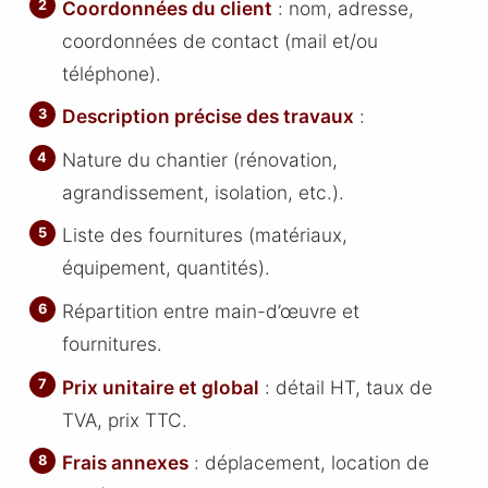
Coordonnées du client
: nom, adresse,
coordonnées de contact (mail et/ou
téléphone).
Description précise des travaux
:
Nature du chantier (rénovation,
agrandissement, isolation, etc.).
Liste des fournitures (matériaux,
équipement, quantités).
Répartition entre main-d’œuvre et
fournitures.
Prix unitaire et global
: détail HT, taux de
TVA, prix TTC.
Frais annexes
: déplacement, location de