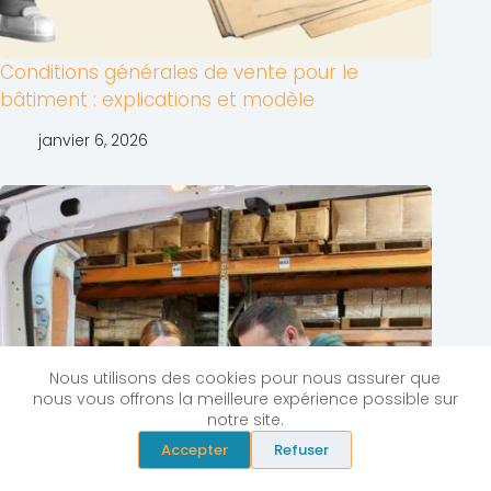
Conditions générales de vente pour le
bâtiment : explications et modèle
janvier 6, 2026
Nous utilisons des cookies pour nous assurer que
nous vous offrons la meilleure expérience possible sur
notre site.
Accepter
Refuser