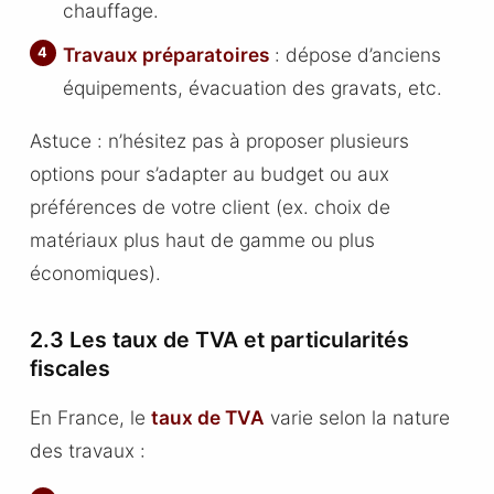
chauffage.
Travaux préparatoires
: dépose d’anciens
équipements, évacuation des gravats, etc.
Astuce : n’hésitez pas à proposer plusieurs
options pour s’adapter au budget ou aux
préférences de votre client (ex. choix de
matériaux plus haut de gamme ou plus
économiques).
2.3 Les taux de TVA et particularités
fiscales
En France, le
taux de TVA
varie selon la nature
des travaux :