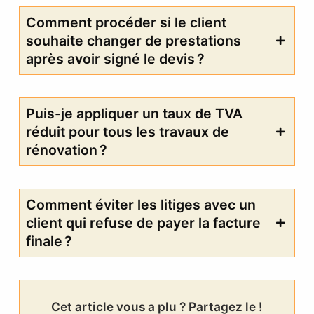
Comment procéder si le client
souhaite changer de prestations
après avoir signé le devis ?
Puis-je appliquer un taux de TVA
réduit pour tous les travaux de
rénovation ?
Comment éviter les litiges avec un
client qui refuse de payer la facture
finale ?
Cet article vous a plu ? Partagez le !