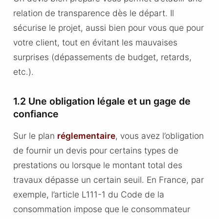
relation de transparence dès le départ. Il
sécurise le projet, aussi bien pour vous que pour
votre client, tout en évitant les mauvaises
surprises (dépassements de budget, retards,
etc.).
1.2 Une obligation légale et un gage de
confiance
Sur le plan
réglementaire
, vous avez l’obligation
de fournir un devis pour certains types de
prestations ou lorsque le montant total des
travaux dépasse un certain seuil. En France, par
exemple, l’article L111-1 du Code de la
consommation impose que le consommateur