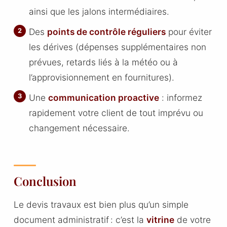
ainsi que les jalons intermédiaires.
Des
points de contrôle réguliers
pour éviter
les dérives (dépenses supplémentaires non
prévues, retards liés à la météo ou à
l’approvisionnement en fournitures).
Une
communication proactive
: informez
rapidement votre client de tout imprévu ou
changement nécessaire.
Conclusion
Le devis travaux est bien plus qu’un simple
document administratif : c’est la
vitrine
de votre