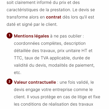
soit clairement informé du prix et des
caractéristiques de la prestation. Le devis se
transforme alors en
contrat
dès lors qu’il est
daté et signé par le client.
Mentions légales
à ne pas oublier :
coordonnées complètes, description
détaillée des travaux, prix unitaire HT et
TTC, taux de TVA applicable, durée de
validité du devis, modalités de paiement,
etc.
Valeur contractuelle
: une fois validé, le
devis engage votre entreprise comme le
client. Il vous protège en cas de litige et fixe
les conditions de réalisation des travaux