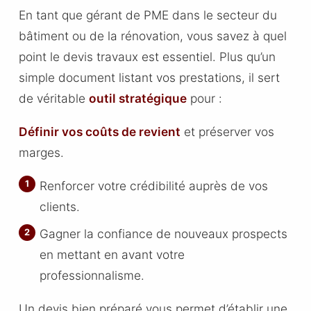
En tant que gérant de PME dans le secteur du
bâtiment ou de la rénovation, vous savez à quel
point le devis travaux est essentiel. Plus qu’un
simple document listant vos prestations, il sert
de véritable
outil stratégique
pour :
Définir vos coûts de revient
et préserver vos
marges.
Renforcer votre crédibilité auprès de vos
clients.
Gagner la confiance de nouveaux prospects
en mettant en avant votre
professionnalisme.
Un devis bien préparé vous permet d’établir une