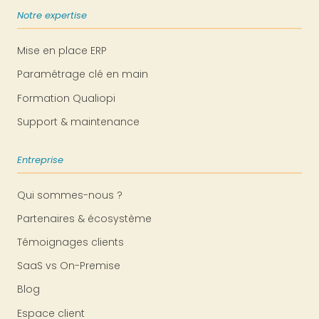
Notre expertise
Mise en place ERP
Paramétrage clé en main
Formation Qualiopi
Support & maintenance
Entreprise
Qui sommes-nous ?
Partenaires & écosystème
Témoignages clients
SaaS vs On-Premise
Blog
Espace client