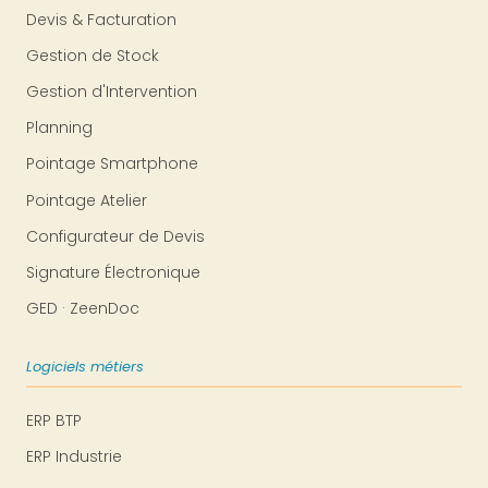
Devis & Facturation
Gestion de Stock
Gestion d'Intervention
Planning
Pointage Smartphone
Pointage Atelier
Configurateur de Devis
Signature Électronique
GED · ZeenDoc
Logiciels métiers
ERP BTP
ERP Industrie