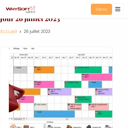
Démo
Jour
26 juillet 2023
Accueil
26 juillet 2023