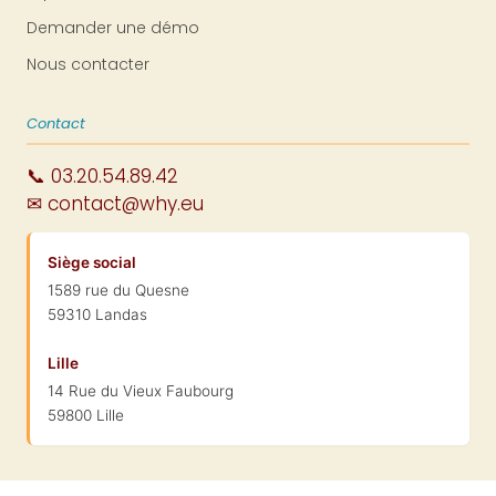
Demander une démo
Nous contacter
Contact
📞 03.20.54.89.42
✉ contact@why.eu
Siège social
1589 rue du Quesne
59310 Landas
Lille
14 Rue du Vieux Faubourg
59800 Lille